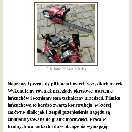
Piła łańcuchowa pilarka
Naprawy i przeglądy pił łańcuchowych wszystkich marek.
Wykonujemy również przeglądy okresowe, ostrzenie
łańcuchów i oceniamy stan techniczny urządzeń. Pilarka
łańcuchowa to bardzo zwarta konstrukcja, w której
zarówno silnik jak i zespół przeniesienia napędu są
zminiaturyzowane do granic możliwości. Praca w
trudnych warunkach i duże obciążenia wymagają