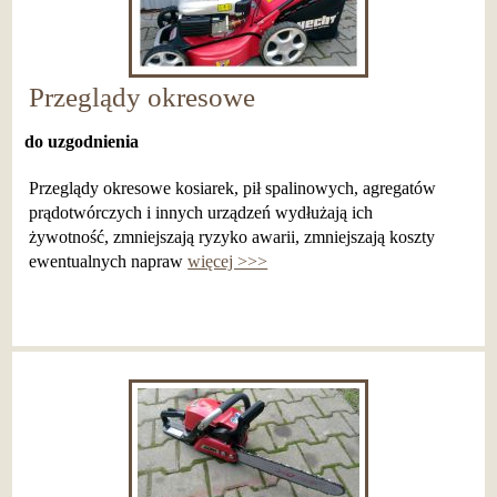
Przeglądy okresowe
do uzgodnienia
Przeglądy okresowe kosiarek, pił spalinowych, agregatów
prądotwórczych i innych urządzeń wydłużają ich
żywotność, zmniejszają ryzyko awarii, zmniejszają koszty
ewentualnych napraw
więcej >>>