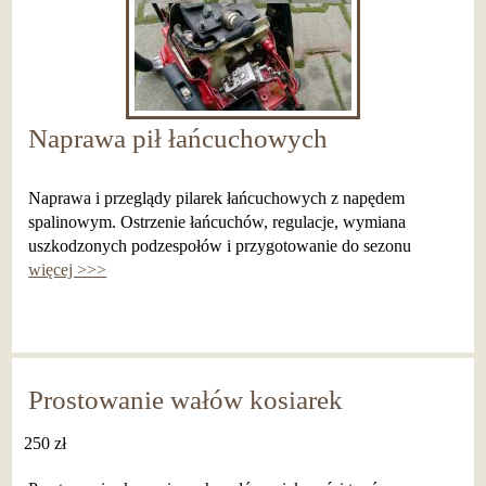
Naprawa pił łańcuchowych
Naprawa i przeglądy pilarek łańcuchowych z napędem
spalinowym. Ostrzenie łańcuchów, regulacje, wymiana
uszkodzonych podzespołów i przygotowanie do sezonu
więcej >>>
Prostowanie wałów kosiarek
250 zł